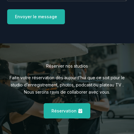
Envoyer le message
Réserver nos studios
Faite votre réservation dès aujourd’hui que ce soit pour le
studio d’enregistrement, photos, podcast ou plateau TV .
Nous serons ravis de collaborer avec vous.
Réservation