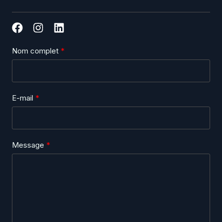
Nom complet
E-mail
Message